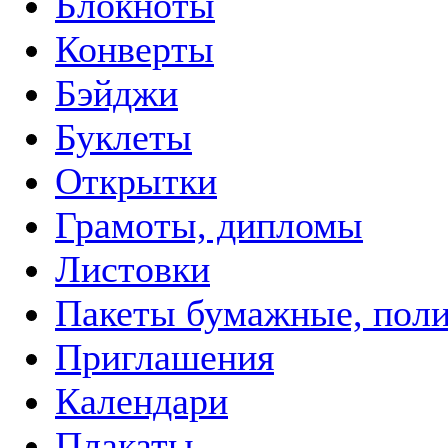
Блокноты
Конверты
Бэйджи
Буклеты
Открытки
Грамоты, дипломы
Листовки
Пакеты бумажные, пол
Приглашения
Календари
Плакаты