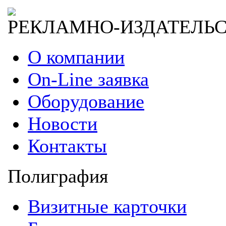
РЕКЛАМНО-ИЗДАТЕЛЬ
О компании
On-Line заявка
Оборудование
Новости
Контакты
Полиграфия
Визитные карточки