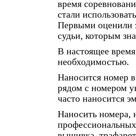
время соревновани
стали использоват
Первыми оценили з
судьи, которым зна
В настоящее время
необходимостью.
Наносится номер в
рядом с номером у
часто наносится эм
Наносить номера,
профессиональных
вышивка, трафарет