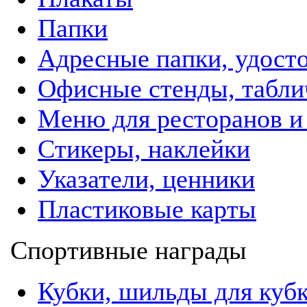
Папки
Адресные папки, удост
Офисные стенды, табли
Меню для ресторанов и
Стикеры, наклейки
Указатели, ценники
Пластиковые карты
Спортивные награды
Кубки, шильды для куб