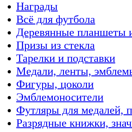
Награды
Всё для футбола
Деревянные планшеты 
Призы из стекла
Тарелки и подставки
Медали, ленты, эмблем
Фигуры, цоколи
Эмблемоносители
Футляры для медалей, п
Разрядные книжки, зна