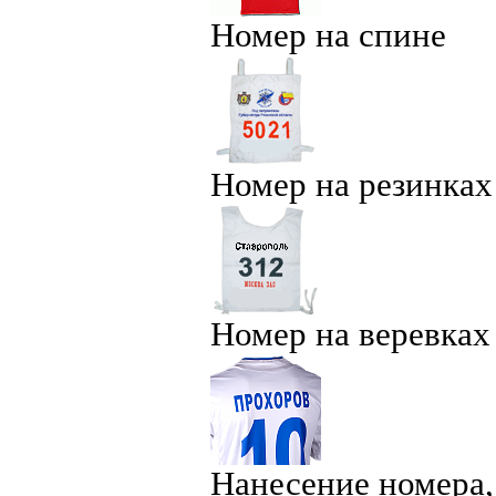
Номер на спине
Номер на резинках
Номер на веревках
Нанесение номера