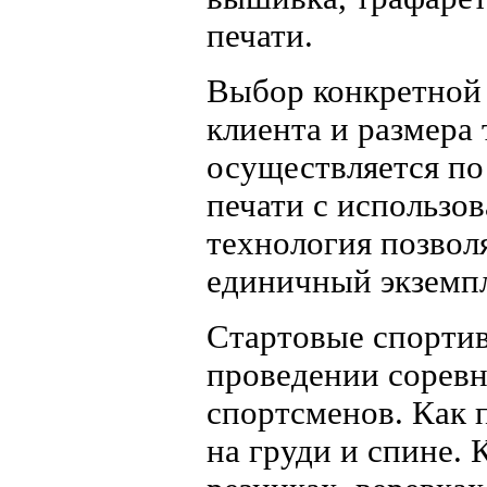
печати.
Выбор конкретной 
клиента и размера
осуществляется по
печати с использов
технология позвол
единичный экземп
Стартовые спорти
проведении сорев
спортсменов. Как 
на груди и спине.