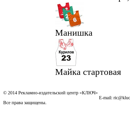
Манишка
Майка стартовая
© 2014 Рекламно-издательский центр «КЛЮЧ»
E-mail: ric@kluc
Все права защищены.