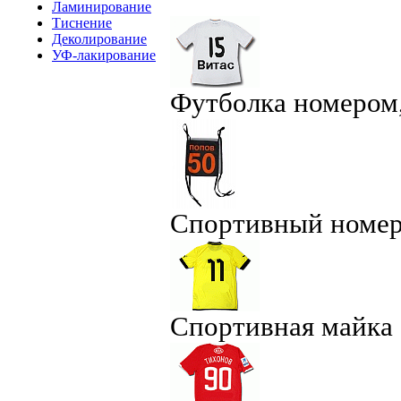
Ламинирование
Тиснение
Деколирование
УФ-лакирование
Футболка номером
Спортивный номе
Спортивная майка