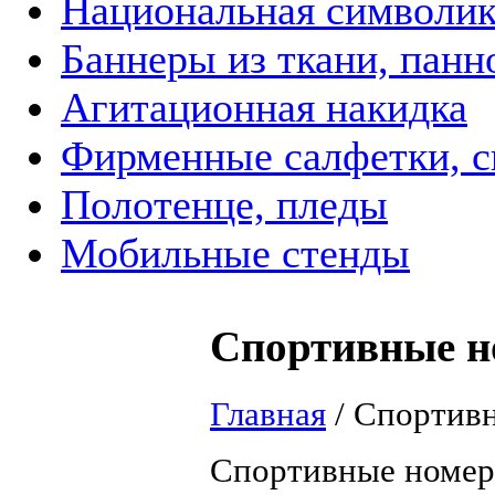
Национальная символик
Баннеры из ткани, панн
Агитационная накидка
Фирменные салфетки, с
Полотенце, пледы
Мобильные стенды
Спортивные н
Главная
/
Спортивн
Спортивные номера