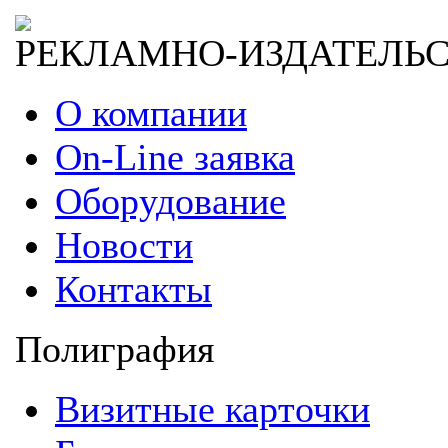
РЕКЛАМНО-ИЗДАТЕЛЬ
О компании
On-Line заявка
Оборудование
Новости
Контакты
Полиграфия
Визитные карточки