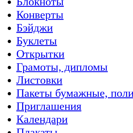
Блокноты
Конверты
Бэйджи
Буклеты
Открытки
Грамоты, дипломы
Листовки
Пакеты бумажные, пол
Приглашения
Календари
Плакаты