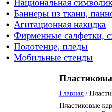
Национальная символик
Баннеры из ткани, панн
Агитационная накидка
Фирменные салфетки, с
Полотенце, пледы
Мобильные стенды
Пластиковы
Главная
/
Пласти
Пластиковые кар