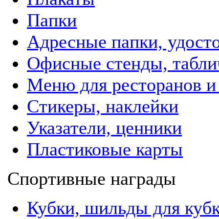
Папки
Адресные папки, удост
Офисные стенды, табли
Меню для ресторанов и
Стикеры, наклейки
Указатели, ценники
Пластиковые карты
Спортивные награды
Кубки, шильды для куб