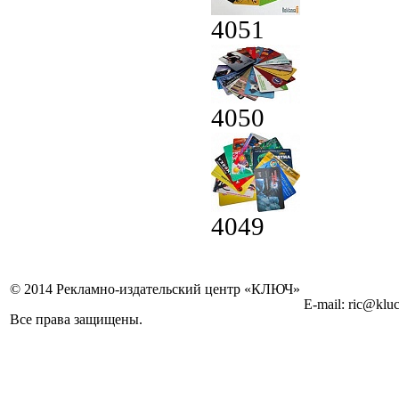
4051
4050
4049
© 2014 Рекламно-издательский центр «КЛЮЧ»
E-mail: ric@kluc
Все права защищены.