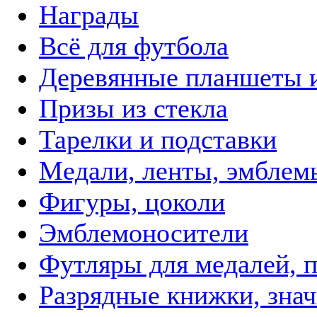
Награды
Всё для футбола
Деревянные планшеты 
Призы из стекла
Тарелки и подставки
Медали, ленты, эмблем
Фигуры, цоколи
Эмблемоносители
Футляры для медалей, п
Разрядные книжки, зна