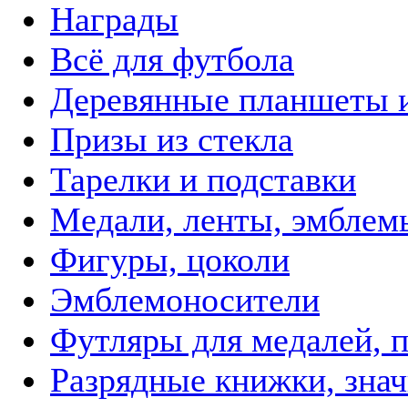
Награды
Всё для футбола
Деревянные планшеты 
Призы из стекла
Тарелки и подставки
Медали, ленты, эмблем
Фигуры, цоколи
Эмблемоносители
Футляры для медалей, п
Разрядные книжки, зна