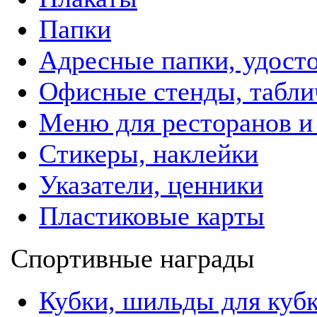
Папки
Адресные папки, удост
Офисные стенды, табли
Меню для ресторанов и
Стикеры, наклейки
Указатели, ценники
Пластиковые карты
Спортивные награды
Кубки, шильды для куб