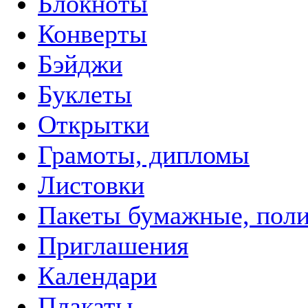
Блокноты
Конверты
Бэйджи
Буклеты
Открытки
Грамоты, дипломы
Листовки
Пакеты бумажные, пол
Приглашения
Календари
Плакаты