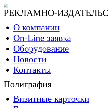
РЕКЛАМНО-ИЗДАТЕЛЬ
О компании
On-Line заявка
Оборудование
Новости
Контакты
Полиграфия
Визитные карточки