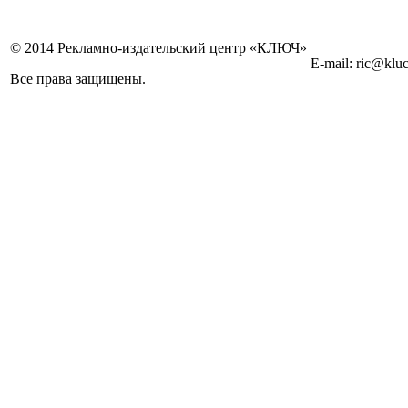
© 2014 Рекламно-издательский центр «КЛЮЧ»
E-mail: ric@kluc
Все права защищены.